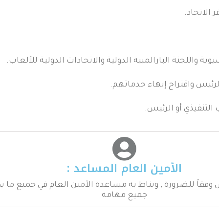
الاتحاد.
يوية واللجنة البارالمبية الدولية والاتحادات الدولية للألعاب.
لرئيس واقتراح إنهاء خدماتهم.
التنفيذي أو الرئيس.
الأمين العام المساعد :​
وفقاً للضرورة , ويناط به مساعدة الأمين العام في جميع ما يك
جميع مهامه​