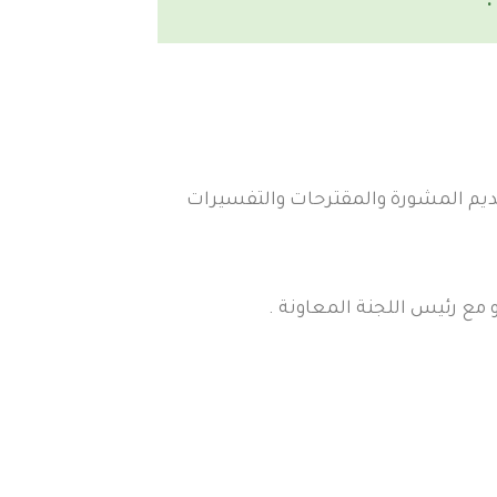
قديم المشورة والمقترحات والتفسيرات
 مع رئيس اللجنة المعاونة .