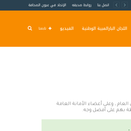
اتصل بنا
روابط صديقه
الإتحاد في عيون الصحافة
اللجان البارالمبية الوطنية
الفيديو
تابعنا
العام , وعلى أعضاء الأمانة العامة
نوطة بهم على أفضل وجه.
: