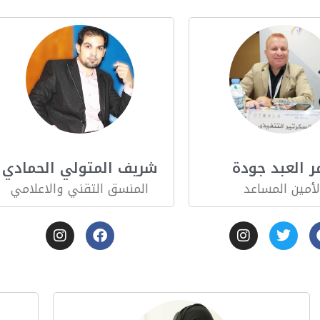
ر العبد جودة
شريف المتولي الحمادي
لأمين المساعد
المنسق التقني والاعلامي