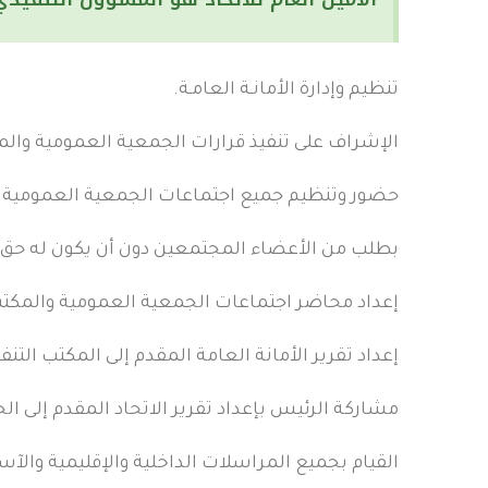
تنظيم وإدارة الأمانـة العامـة.
الإشراف على تنفيذ قرارات الجمعية العمومية والم
حضور وتنظيم جميع اجتماعات الجمعية العمومية وا
بطلب من الأعضاء المجتمعين دون أن يكون له حق 
إعداد محاضر اجتماعات الجمعية العمومية والمكتب ا
إعداد تقرير الأمانة العامة المقدم إلى المكتب التنف
مشاركة الرئيس بإعداد تقرير الاتحاد المقدم إلى ال
القيام بجميع المراسلات الداخلية والإقليمية والآسي