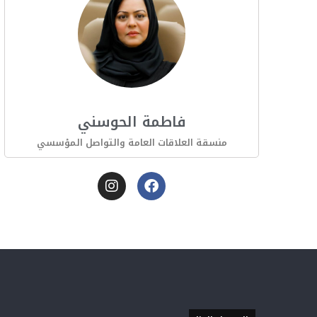
فاطمة الحوسني
منسقة العلاقات العامة والتواصل المؤسسي