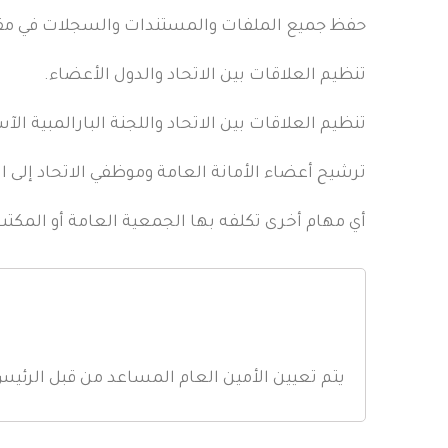
حفظ جميع الملفات والمستندات والسجلات في مقر 
تنظيم العلاقات بين الاتحاد والدول الأعضاء.
تنظيم العلاقات بين الاتحاد واللجنة البارالمبية الآس
ترشيح أعضاء الأمانة العامة وموظفي الاتحاد إلى ا
أي مهام أخرى تكلفه بها الجمعية العامة أو المكتب 
يتم تعيين الأمين العام المساعد من قبل الرئيس 