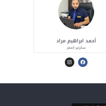
أحمد ابراهيم مراد
سكرتير المقر