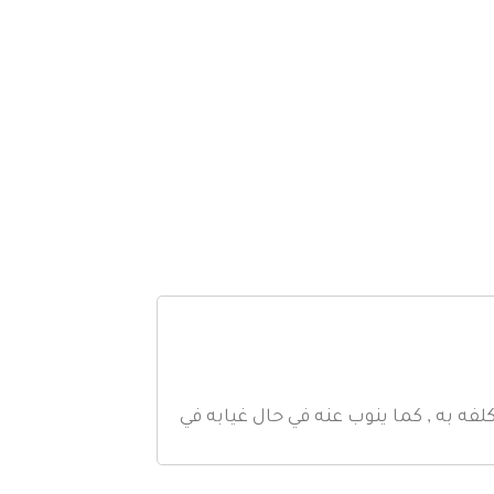
لفه به , كما ينوب عنه في حال غيابه في