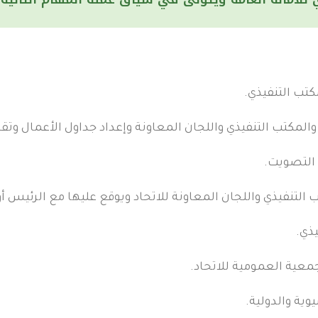
كتب التنفيذي.
لمكتب التنفيذي واللجان المعاونة وإعداد جداول الأعمال وت
التصويت.
لتنفيذي واللجان المعاونة للاتحاد ويوقع عليها مع الرئيس أو
يذي.
جمعية العمومية للاتحاد.
وية والدولية.