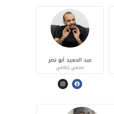
عبد الحميد أبو نصر
صحفي إعلامي