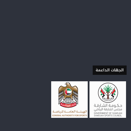
الجهات الداعمة