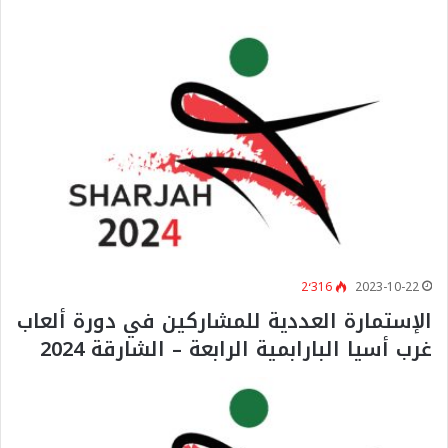
2٬316
2023-10-22
الإستمارة العددية للمشاركين في دورة ألعاب
غرب أسيا البارابمية الرابعة – الشارقة 2024