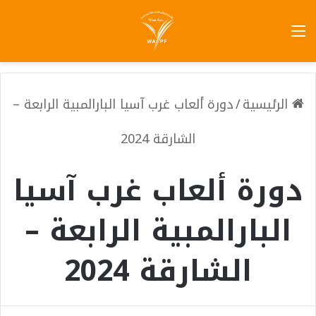
الرئيسية
/
دورة ألعاب غرب آسيا البارالمبية الرابعة –
الشارقة 2024
دورة ألعاب غرب آسيا
البارالمبية الرابعة –
الشارقة 2024