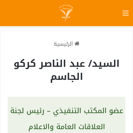
الرئيسية
السيد/ عبد الناصر كركو
الجاسم
عضو المكتب التنفيذي – رئيس لجنة
العلاقات العامة والاعلام