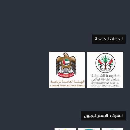
الجهات الداعمة
الشركاء الاستراتيجيون