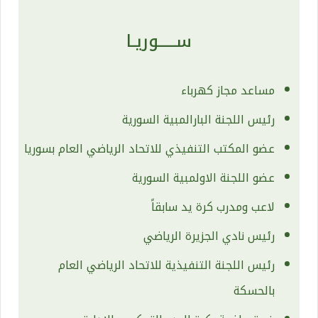
ســـــوريـا
مساعد مجاز كهرباء
رئيس اللجنة البارالمبية السورية
عضو المكتب التنفيذي للاتحاد الرياضي العام بسوريا
عضو اللجنة الاولمبية السورية
لاعب ومدرب كرة يد سابقاً
رئيس نادي الجزيرة الرياضي
رئيس اللجنة التنفيذية للاتحاد الرياضي العام
بالحسكة