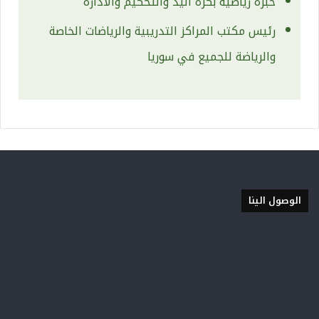
خبرة رياضية بكرة اليد والتحكيم والادارة
رئيس مكتب المراكز التدريبية والرياضات الخاصة
والرياضة للجميع في سوريا
الوصول الينا