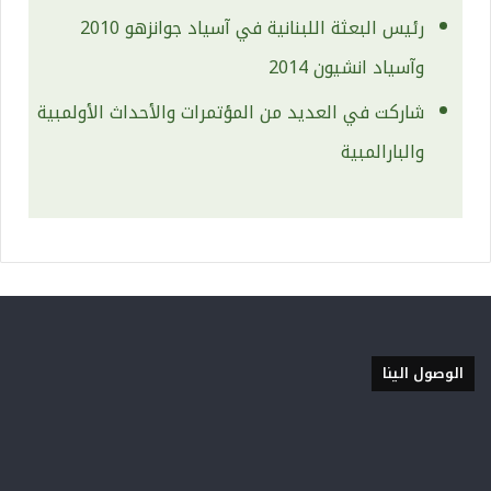
رئيس البعثة اللبنانية في آسياد جوانزهو 2010
وآسياد انشيون 2014
شاركت في العديد من المؤتمرات والأحداث الأولمبية
والبارالمبية
الوصول الينا