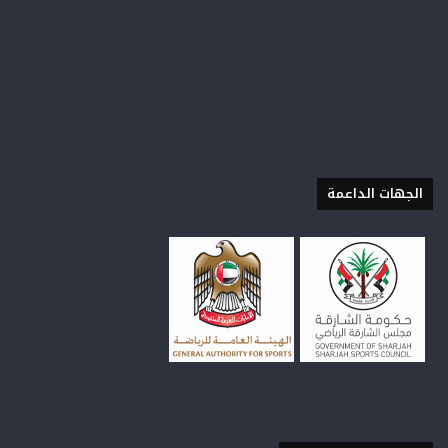
الجهات الداعمة