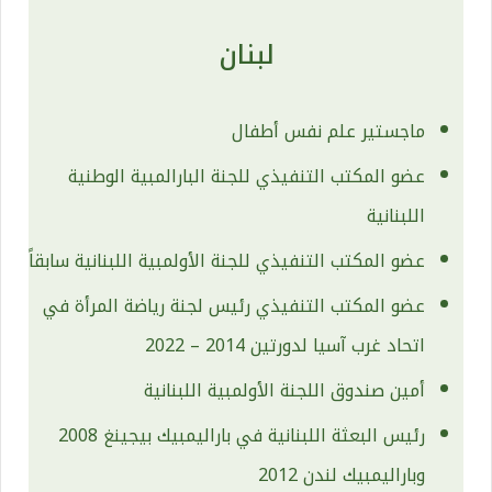
لبنان
ماجستير علم نفس أطفال
عضو المكتب التنفيذي للجنة البارالمبية الوطنية
اللبنانية
عضو المكتب التنفيذي للجنة الأولمبية اللبنانية سابقاً
عضو المكتب التنفيذي رئيس لجنة رياضة المرأة في
اتحاد غرب آسيا لدورتين 2014 – 2022
أمين صندوق اللجنة الأولمبية اللبنانية
رئيس البعثة اللبنانية في باراليمبيك بيجينغ 2008
وباراليمبيك لندن 2012