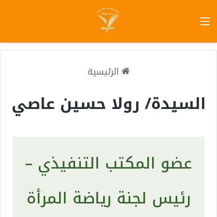
الرئيسية
السيدة/ رولا حسين عاصي
عضو المكتب التنفيذي –
رئيس لجنة رياضة المرأة