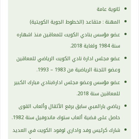
ثانوية عامة
المهنة : متقاعد (الخطوط الجوية الكويتية)
عضو مؤسس بنادي الكويت للمعاقين منذ اشهاره
سنة 1984 ولغاية 2018.
عضو مجلس ادارة نادي الكويت الرياضي للمعاقين
وعضو اللجنة الرياضية من 1983 – 1993.
عضو مؤسس وعضو مجلس ادارةبنادي مبارك الكبير
للمعاقين سنة 2018.
رياضي بارالمبي سابق برفع الأثقال وألعاب القوى
حاصل على فضية ألعاب ستوك ماندوفيل سنة 1982.
شارك كرئيس وفد واداري لوفود الكويت في العديد