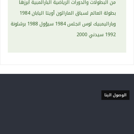
من البطولات والدورات الرياضية البارالمبية أبرزها
بطولة العالم لسباق الماراثون أويتا اليابان 1984
وباراليمبيك لوس انجلس 1984 سيؤول 1988 برشلونة
1992 سيدني 2000
الوصول الينا