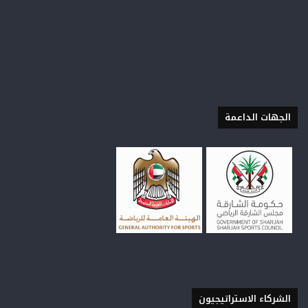
الجهات الداعمة
الشركاء الاستراتيجيون