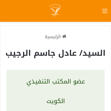
الرئيسية
السيد/ عادل جاسم الرجيب
عضو المكتب التنفيذي
الكويت