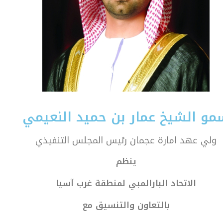
مو الشيخ عمار بن حميد النعيمي
ولي عهد امارة عجمان رئيس المجلس التنفيذي
ينظم
الاتحاد البارالمبي لمنطقة غرب آسيا
بالتعاون والتنسيق مع