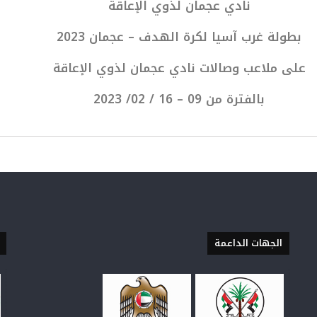
نادي عجمان لذوي الإعاقة
بطولة غرب آسيا لكرة الهدف – عجمان 2023
على ملاعب وصالات نادي عجمان لذوي الإعاقة
بالفترة من 09 – 16 / 02/ 2023
الجهات الداعمة