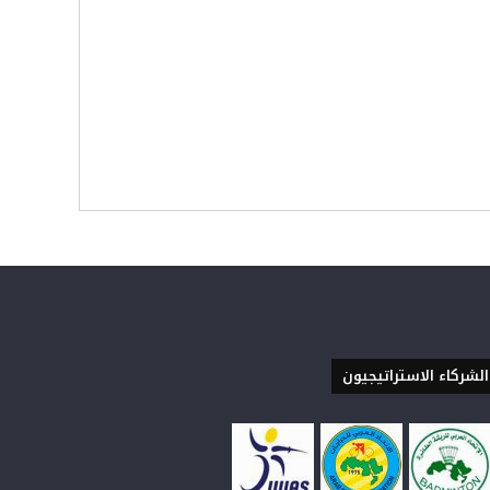
الشركاء الاستراتيجيون