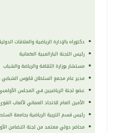
دكتوراه بالإدارة الرياضية والعلاقات الدولي
رئيس اللجنة البارالمبية العـُمانية
مستشار بوزارة الثقافة والرياضة والشباب
مدير عام مجمع السلطان قابوس الشبابي سا
عضو لجنة الرياضيين في المجلس الأولمبي
الأمين العام للاتحاد العماني لألعاب القوى 
رئيس قسم التربية الرياضية بجامعة السلط
محاضر دولي معتمد من لجنة التضامن الأول