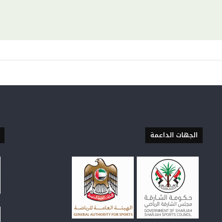
الجهات الداعمة