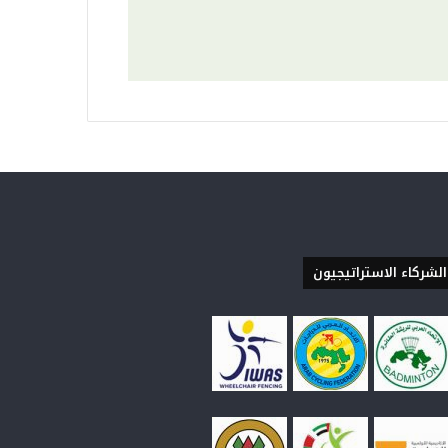
الشركاء الاستراتيجيون