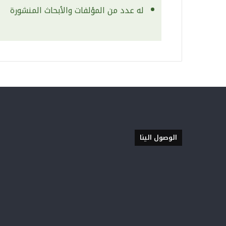
له عدد من المؤلفات والأبحاث المنشورة
الوصول الينا