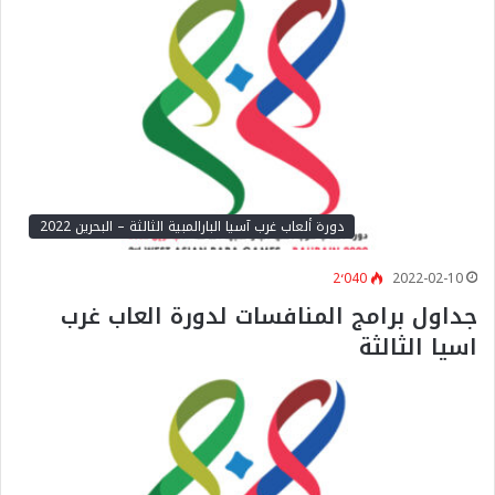
دورة ألعاب غرب آسيا البارالمبية الثالثة – البحرين 2022
2٬040
2022-02-10
جداول برامج المنافسات لدورة العاب غرب
اسيا الثالثة