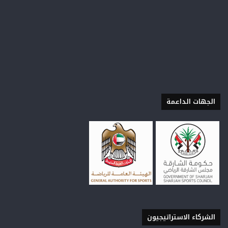
الجهات الداعمة
الشركاء الاستراتيجيون