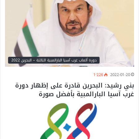
دورة ألعاب غرب آسيا البارالمبية الثالثة – البحرين 2022
1٬226
2022-01-20
بني رشيد: البحرين قادرة على إظهار دورة
غرب آسيا البارالمبية بأفضل صورة