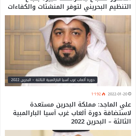
التنظيم البحريني لتوفر المنشئات والكفاءات
دورة ألعاب غرب آسيا البارالمبية الثالثة – البحرين 2022
1٬192
2022-01-20
علي الماجد: مملكة البحرين مستعدة
لاستضافة دورة ألعاب غرب آسيا البارالمبية
الثالثة – البحرين 2022