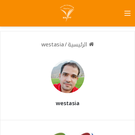
الرئيسية
/
westasia
westasia