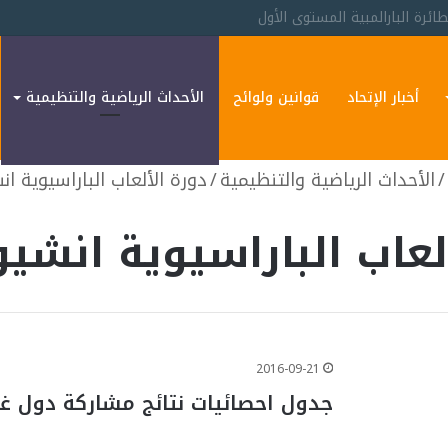
غوثي
أخبار الإتحاد
قوانين ولوائح
الأحداث الرياضية والتنظيمية
/
الأحداث الرياضية والتنظيمية
/
دورة الألعاب الباراسيوية انشيو
عاب الباراسيوية انشيون 4
2016-09-21
جدول احصائيات نتائج مشاركة دول غ