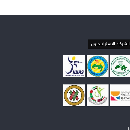
الشركاء الاستراتيجيون
ا