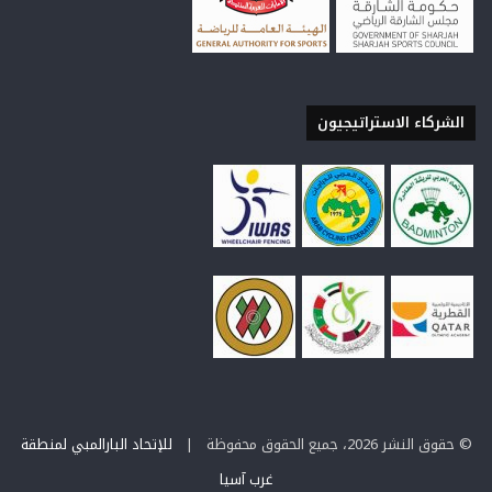
الشركاء الاستراتيجيون
© حقوق النشر 2026، جميع الحقوق محفوظة |
للإتحاد البارالمبي لمنطقة
غرب آسيا