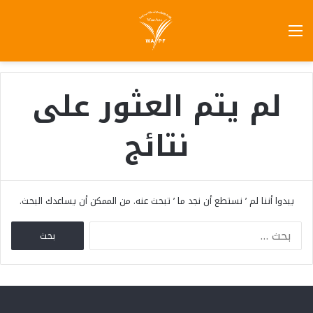
لم يتم العثور على
نتائج
يبدوا أننا لم ’ نستطع أن نجد ما ’ تبحث عنه. من الممكن أن يساعدك البحث.