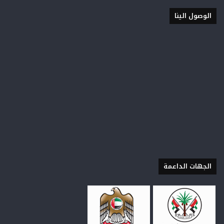
الوصول الينا
الجهات الداعمة